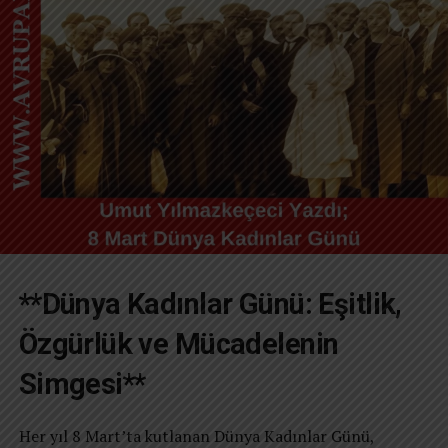
**Dünya Kadınlar Günü: Eşitlik,
Özgürlük ve Mücadelenin
Simgesi**
Her yıl 8 Mart’ta kutlanan Dünya Kadınlar Günü,