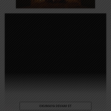
OKUMAYA DEVAM ET