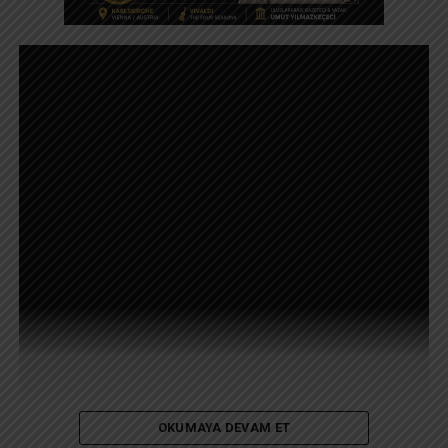
OKUMAYA DEVAM ET