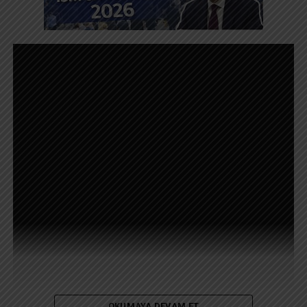
OKUMAYA DEVAM ET