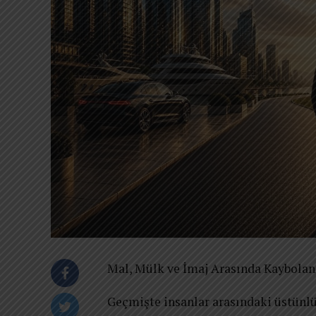
Mal, Mülk ve İmaj Arasında Kaybolan 
Geçmişte insanlar arasındaki üstünlük